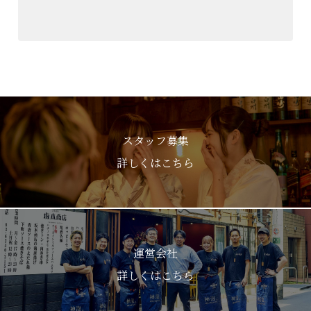
スタッフ募集
詳しくはこちら
運営会社
詳しくはこちら